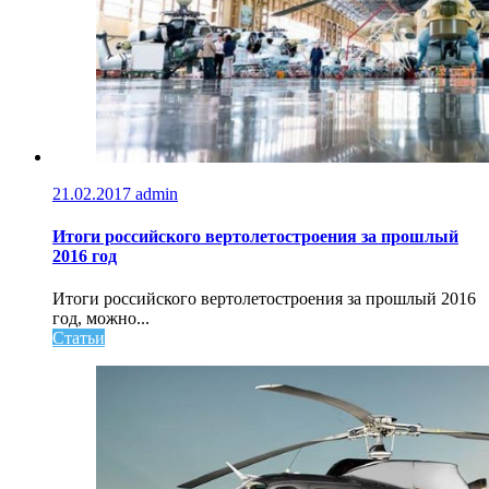
21.02.2017
admin
Итоги российского вертолетостроения за прошлый
2016 год
Итоги российского вертолетостроения за прошлый 2016
год, можно...
Статьи