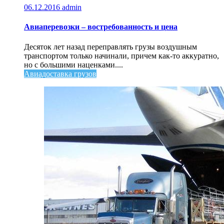
06.12.2016
admin
Авиаперевозки – востребованность и цена
Десяток лет назад переправлять грузы воздушным
транспортом только начинали, причем как-то аккуратно,
но с большими наценками....
Авиадоставка грузов