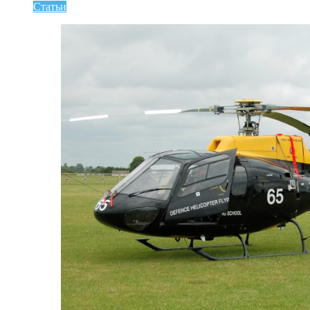
Статьи