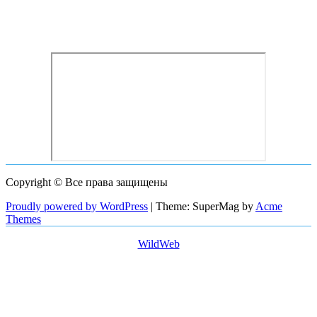
Copyright © Все права защищены
Proudly powered by WordPress
|
Theme: SuperMag by
Acme
Themes
WildWeb