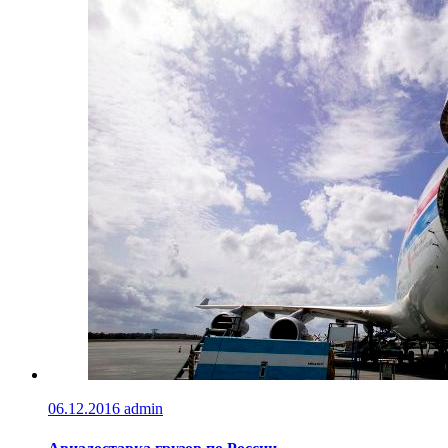
06.12.2016
admin