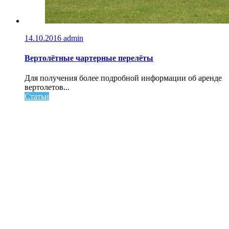
14.10.2016
admin
Вертолётные чартерные перелёты
Для получения более подробной информации об аренде
вертолетов...
Статьи