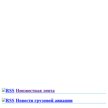
Неизвестная лента
Новости грузовой авиации