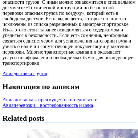
опасности грузов. С ними можно ознакомиться в специальном
документе «Технической инструкции по безопасной
перевозке опасных грузов по воздуху», который есть в
свободном доступе. Есть ряд веществ, которые полностью
исключены из списка разрешенных к авиатранспортировке.
Из-за этого стоит заранее осведомляться о содержимом и
убедиться в безопасности. Если есть сомнения, необходимо
связаться с диспетчером для установления категории груза и
узнать о наличии сопутствующей документации у заказчика
перевозки. Многие транспортные компании оказывают
услуги по оформлению необходимых бумаг для последующей
транспортировки.
Авиадоставка грузов
Навигация по записям
Авиа доставка – преимущества и недостатки
Авиаперевозки – востребованность и цена
Related posts