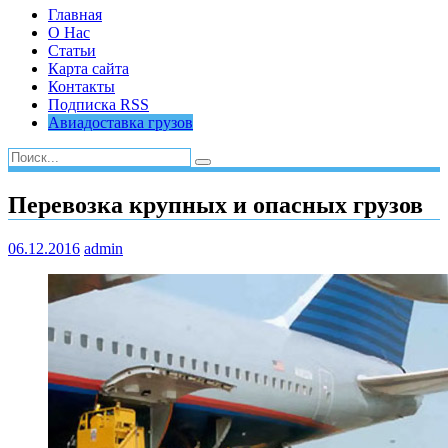
Главная
О Нас
Статьи
Карта сайта
Контакты
Подписка RSS
Авиадоставка грузов
Перевозка крупных и опасных грузов
06.12.2016
admin