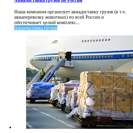
Авиадоставка грузов по России
Наша компания организует авиадоставку грузов (в т.ч.
авиаперевозку животных) по всей России и
обеспечивает целый комплекс...
Авиадоставка грузов