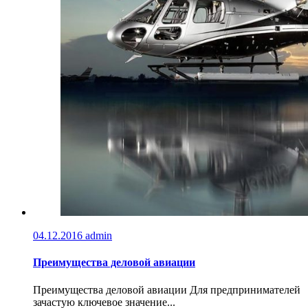
04.12.2016
admin
Преимущества деловой авиации
Преимущества деловой авиации Для предпринимателей
зачастую ключевое значение...