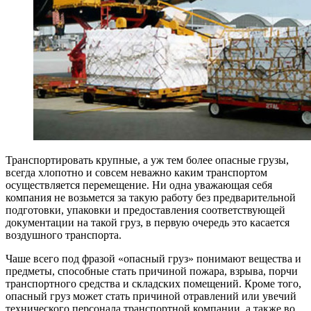
Транспортировать крупные, а уж тем более опасные грузы,
всегда хлопотно и совсем неважно каким транспортом
осуществляется перемещение. Ни одна уважающая себя
компания не возьмется за такую работу без предварительной
подготовки, упаковки и предоставления соответствующей
документации на такой груз, в первую очередь это касается
воздушного транспорта.
Чаше всего под фразой «опасный груз» понимают вещества и
предметы, способные стать причиной пожара, взрыва, порчи
транспортного средства и складских помещений. Кроме того,
опасный груз может стать причиной отравлений или увечий
технического персонала транспортной компании, а также во